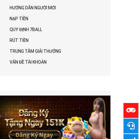
HƯỚNG DẪN NGƯỜI MỚI
NẠP TIỀN
QUY ĐỊNH 7BALL
RÚT TIỀN
TRUNG TÂM GIẢI THƯỞNG
VẤN ĐỀ TÀI KHOẢN