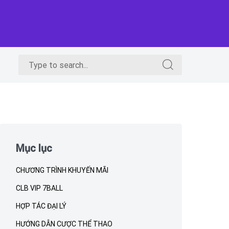
Search
Search
for:
for:
Skip
to
Mục lục
footer
CHƯƠNG TRÌNH KHUYẾN MÃI
CLB VIP 7BALL
HỢP TÁC ĐẠI LÝ
HƯỚNG DẪN CƯỢC THỂ THAO