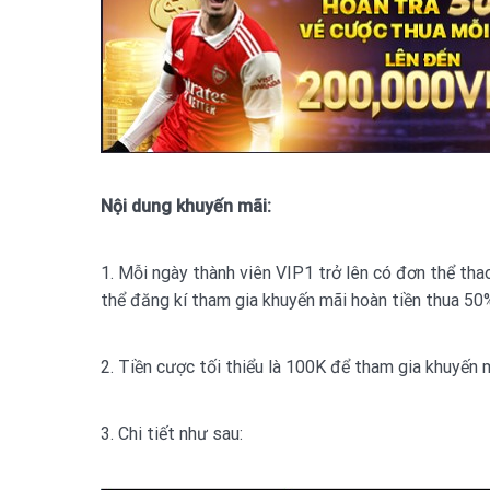
Nội dung khuyến mãi:
1. Mỗi ngày thành viên VIP1 trở lên có đơn thể thao
thể đăng kí tham gia khuyến mãi hoàn tiền thua 5
2. Tiền cược tối thiểu là 100K để tham gia khuyến 
3. Chi tiết như sau: