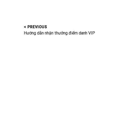
< PREVIOUS
Post
Previous
Hướng dẫn nhận thưởng điểm danh VIP
navigation
post: