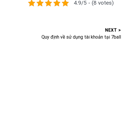
4.9/5 - (8 votes)
NEXT >
Next
Quy định về sử dụng tài khoản tại 7ball
post: