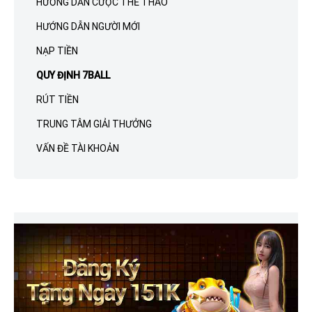
HƯỚNG DẪN CƯỢC THỂ THAO
HƯỚNG DẪN NGƯỜI MỚI
NẠP TIỀN
QUY ĐỊNH 7BALL
RÚT TIỀN
TRUNG TÂM GIẢI THƯỞNG
VẤN ĐỀ TÀI KHOẢN