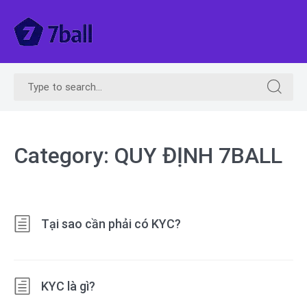
Skip
to
content
7BALL
Search
Search
for:
for:
Category:
QUY ĐỊNH 7BALL
Tại sao cần phải có KYC?
KYC là gì?