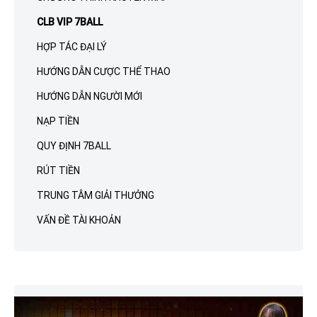
CLB VIP 7BALL
HỢP TÁC ĐẠI LÝ
HƯỚNG DẪN CƯỢC THỂ THAO
HƯỚNG DẪN NGƯỜI MỚI
NẠP TIỀN
QUY ĐỊNH 7BALL
RÚT TIỀN
TRUNG TÂM GIẢI THƯỞNG
VẤN ĐỀ TÀI KHOẢN