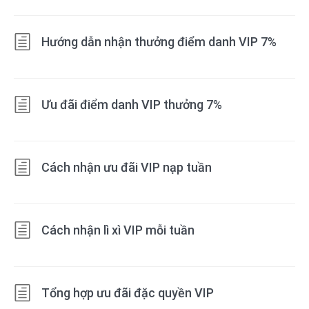
Hướng dẫn nhận thưởng điểm danh VIP 7%
Ưu đãi điểm danh VIP thưởng 7%
Cách nhận ưu đãi VIP nạp tuần
Cách nhận lì xì VIP mỗi tuần
Tổng hợp ưu đãi đặc quyền VIP