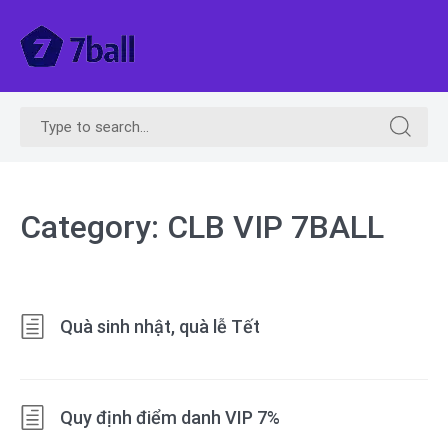
Skip
to
content
7BALL
Search
Search
for:
for:
Category:
CLB VIP 7BALL
Quà sinh nhật, quà lễ Tết
Quy định điểm danh VIP 7%