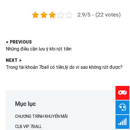
2.9/5 - (22 votes)
< PREVIOUS
Post
Previous
Những điều cần lưu ý khi rút tiền
navigation
post:
NEXT >
Next
Trong tài khoản 7ball có tiền,lý do vì sao không rút được?
post:
Skip
to
Mục lục
footer
CHƯƠNG TRÌNH KHUYẾN MÃI
CLB VIP 7BALL