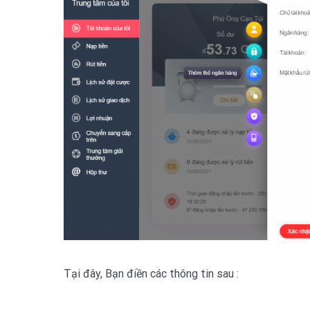
Tại đây, Bạn điền các thông tin sau :