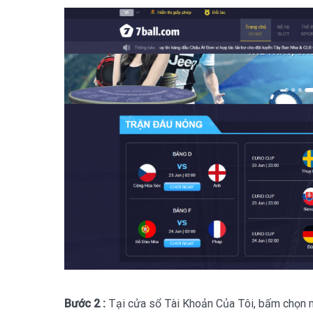
Bước 2 :
Tại cửa sổ Tài Khoản Của Tôi, bấm chọn 