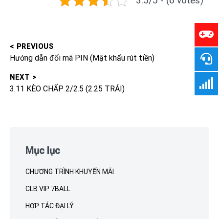
3.5/5 - (6 votes)
< PREVIOUS
Post
Previous
Hướng dẫn đổi mã PIN (Mật khẩu rút tiền)
navigation
post:
NEXT >
Next
3.11 KÈO CHẤP 2/2.5 (2.25 TRÁI)
post:
Skip
to
Mục lục
footer
CHƯƠNG TRÌNH KHUYẾN MÃI
CLB VIP 7BALL
HỢP TÁC ĐẠI LÝ