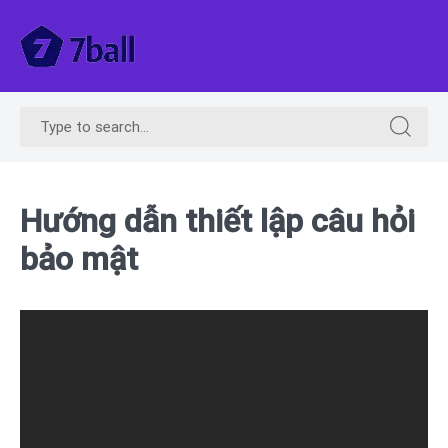
Skip
to
content
7BALL
Search
Search
for:
for:
Hướng dẫn thiết lập câu hỏi
bảo mật