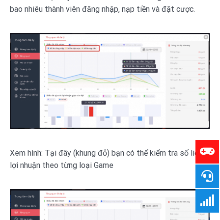
bao nhiêu thành viên đăng nhập, nạp tiền và đặt cược.
Xem hình: Tại đây (khung đỏ) bạn có thể kiểm tra số liệu
lợi nhuận theo từng loại Game