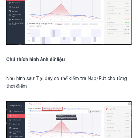
Ch
ú thích hình ảnh dữ liệu
Như hình sau: Tại đây có thể kiểm tra Nạp/Rút cho từng
thời điểm