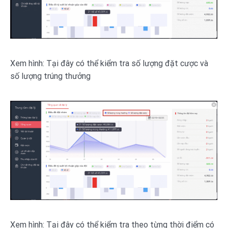
Xem hình: Tại đây có thể kiểm tra số lượng đặt cược và
số lượng trúng thưởng
Xem hình: Tại đây có thể kiểm tra theo từng thời điểm có