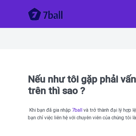
Skip
to
content
7BALL
Nếu như tôi gặp phải vấ
trên thì sao ?
Khi bạn đã gia nhập
7ball
và trở thành đại lý hợp l
bạn chỉ việc liên hệ với chuyên viên của chúng tôi l