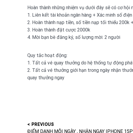
Hoàn thành những nhiệm vụ dưới đây sẽ có cơ hội 
1. Liên kết tài khoản ngân hàng + Xác minh số điện
2. Hoàn thành nạp tiền, số tiền nạp tối thiểu 200k 
3. Hoàn thành đặt cược 2000k
4. Mời bạn bè đăng ký, số lượng mời: 2 người
Quy tắc hoạt động:
1. Tất cả vé quay thưởng do hệ thống tự động ph
2. Tất cả vé thưởng giới hạn trong ngày nhận thưở
quay thưởng ngay
< PREVIOUS
Post
Previous
ĐIỂM DANH MỖI NGÀY , NHẬN NGAY IPHONE 15P