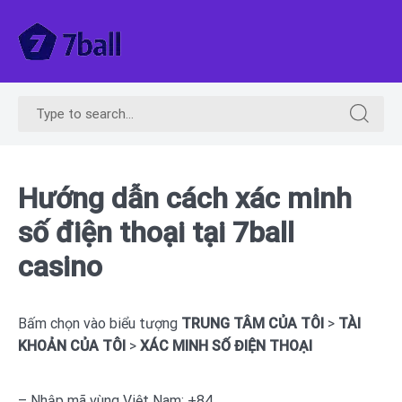
Skip
to
content
7BALL
Search
Search
for:
for:
Hướng dẫn cách xác minh
số điện thoại tại 7ball
casino
Bấm chọn vào biểu tượng
TRUNG TÂM CỦA TÔI
>
TÀI
KHOẢN CỦA TÔI
>
XÁC MINH SỐ ĐIỆN THOẠI
– Nhập mã vùng Việt Nam: +84