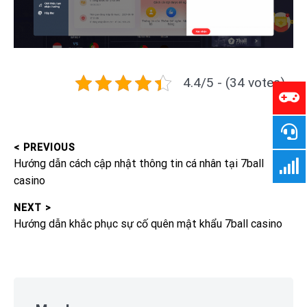
4.4/5 - (34 votes)
< PREVIOUS
Post
Previous
Hướng dẫn cách cập nhật thông tin cá nhân tại 7ball
navigation
post:
casino
NEXT >
Next
Hướng dẫn khắc phục sự cố quên mật khẩu 7ball casino
post:
Skip
to