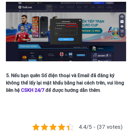
5. Nếu bạn quên Số điện thoại và Email đã đăng ký
không thể lấy lại mật khẩu bằng hai cách trên, vui lòng
liên hệ
CSKH 24/7
để được hướng dẫn thêm
.
4.4/5 - (37 votes)